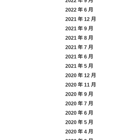
2022 年 9 月
2022 年 6 月
2021 年 12 月
2021 年 9 月
2021 年 8 月
2021 年 7 月
2021 年 6 月
2021 年 5 月
2020 年 12 月
2020 年 11 月
2020 年 9 月
2020 年 7 月
2020 年 6 月
2020 年 5 月
2020 年 4 月