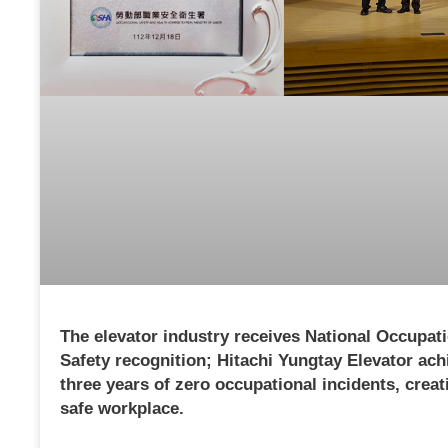
The elevator industry receives National Occupat
Safety recognition; Hitachi Yungtay Elevator ach
three years of zero occupational incidents, creat
safe workplace.