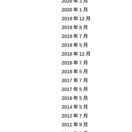
2020 年 3 月
2020 年 1 月
2019 年 12 月
2019 年 8 月
2019 年 7 月
2019 年 5 月
2018 年 12 月
2018 年 7 月
2018 年 5 月
2017 年 7 月
2017 年 5 月
2016 年 5 月
2014 年 5 月
2012 年 7 月
2011 年 9 月