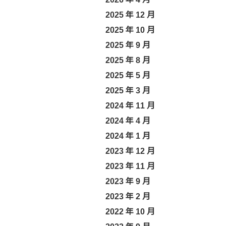
2025 年 12 月
2025 年 10 月
2025 年 9 月
2025 年 8 月
2025 年 5 月
2025 年 3 月
2024 年 11 月
2024 年 4 月
2024 年 1 月
2023 年 12 月
2023 年 11 月
2023 年 9 月
2023 年 2 月
2022 年 10 月